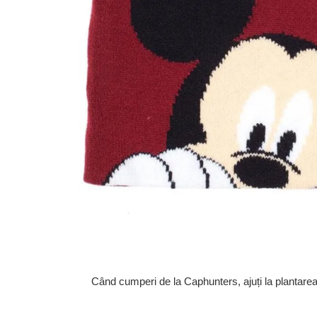
Când cumperi de la Caphunters, ajuți la plantare