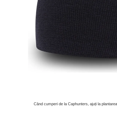
Când cumperi de la Caphunters, ajuți la plantare