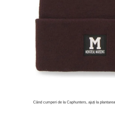
Când cumperi de la Caphunters, ajuți la plantare