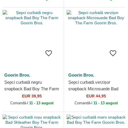
Goorin Bros.
Goorin Bros.
Șepci curbată negru
Șepci curbată verzișor
snapback Bad Boy The Farm
snapback Microsuede Bad
Goorin Bros.
Boy The Farm Goorin Bros.
EUR 39,95
EUR 44,95
Comandă-l
11 - 13 august
Comandă-l
11 - 13 august