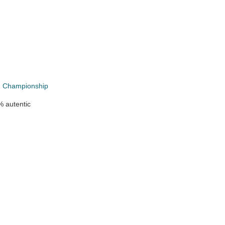
 Championship
 autentic