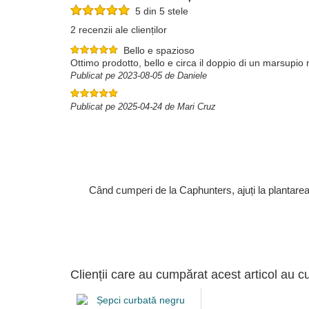
5 din 5 stele
2 recenzii ale clienților
Bello e spazioso
Ottimo prodotto, bello e circa il doppio di un marsupio
Publicat pe 2023-08-05 de Daniele
Publicat pe 2025-04-24 de Mari Cruz
Când cumperi de la Caphunters, ajuți la plantare
Clienții care au cumpărat acest articol au c