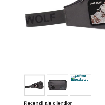
Recenzii ale clienților