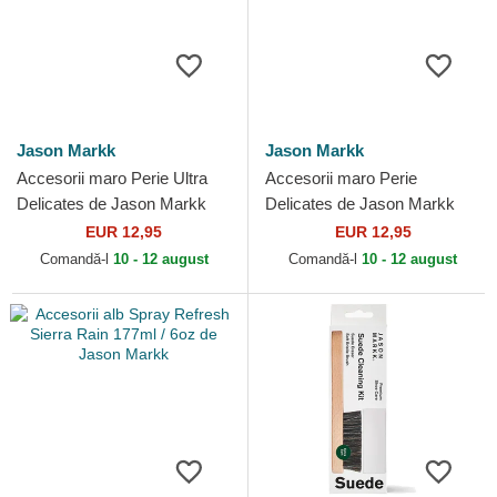
Jason Markk
Jason Markk
Accesorii maro Perie Ultra
Accesorii maro Perie
Delicates de Jason Markk
Delicates de Jason Markk
EUR 12,95
EUR 12,95
Comandă-l
10 - 12 august
Comandă-l
10 - 12 august