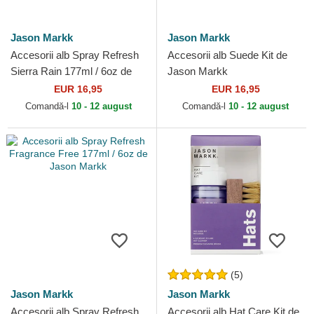
Jason Markk
Jason Markk
Accesorii alb Spray Refresh
Accesorii alb Suede Kit de
Sierra Rain 177ml / 6oz de
Jason Markk
Jason Markk
EUR 16,95
EUR 16,95
Comandă-l
10 - 12 august
Comandă-l
10 - 12 august
(5)
Jason Markk
Jason Markk
Accesorii alb Spray Refresh
Accesorii alb Hat Care Kit de