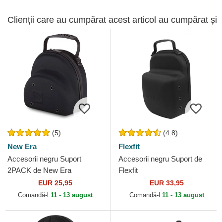
Clienții care au cumpărat acest articol au cumpărat și
(5)
(4.8)
New Era
Flexfit
Accesorii negru Suport
Accesorii negru Suport de
2PACK de New Era
Flexfit
EUR 25,95
EUR 33,95
Comandă-l
11 - 13 august
Comandă-l
11 - 13 august