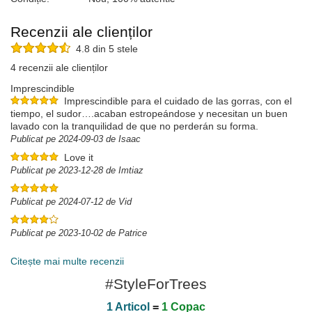
Recenzii ale clienților
4.8 din 5 stele
4 recenzii ale clienților
Imprescindible
Imprescindible para el cuidado de las gorras, con el
tiempo, el sudor….acaban estropeándose y necesitan un buen
lavado con la tranquilidad de que no perderán su forma.
Publicat pe 2024-09-03 de Isaac
Love it
Publicat pe 2023-12-28 de Imtiaz
Publicat pe 2024-07-12 de Vid
Publicat pe 2023-10-02 de Patrice
Citește mai multe recenzii
#StyleForTrees
1 Articol
=
1 Copac