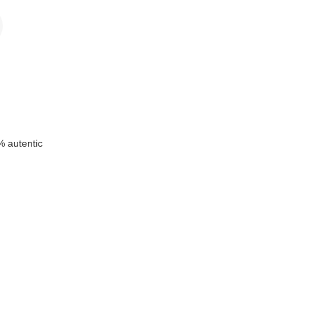
 autentic