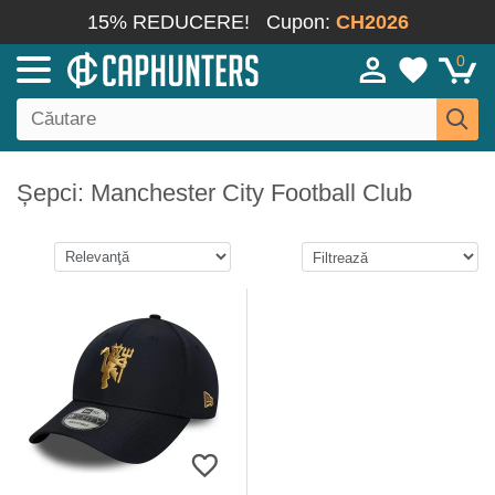
15% REDUCERE!
Cupon:
CH2026
0
Șepci: Manchester City Football Club