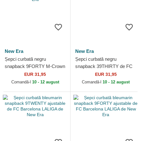
New Era
New Era
Șepci curbată negru
Șepci curbată negru
snapback 9FORTY M-Crown
snapback 39THIRTY de FC
de FC Barcelona LALIGA de
Barcelona LALIGA de New
EUR 31,95
EUR 31,95
New Era
Era
Comandă-l
10 - 12 august
Comandă-l
10 - 12 august