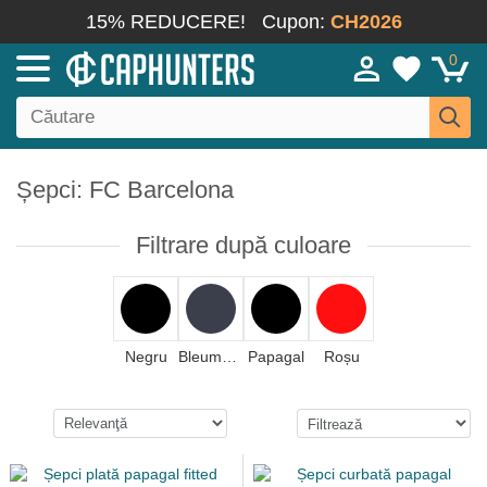
15% REDUCERE!
Cupon:
CH2026
0
Șepci: FC Barcelona
Filtrare după culoare
Negru
Bleumarin
Papagal
Roșu