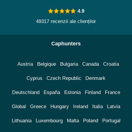
4.9
49317 recenzii ale clienților
Caphunters
Austria
Belgique
Bulgaria
Canada
Croatia
Cyprus
Czech Republic
Denmark
Deutschland
España
Estonia
Finland
France
Global
Greece
Hungary
Ireland
Italia
Latvia
Lithuania
Luxembourg
Malta
Poland
Portugal