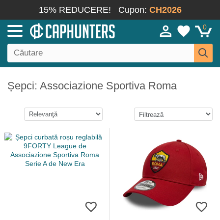
15% REDUCERE!
Cupon:
CH2026
0
Șepci: Associazione Sportiva Roma