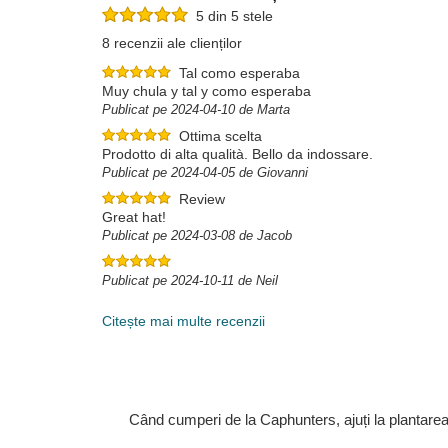
5 din 5 stele
8 recenzii ale clienților
Tal como esperaba
Muy chula y tal y como esperaba
Publicat pe 2024-04-10 de Marta
Ottima scelta
Prodotto di alta qualità. Bello da indossare.
Publicat pe 2024-04-05 de Giovanni
Review
Great hat!
Publicat pe 2024-03-08 de Jacob
Publicat pe 2024-10-11 de Neil
Citește mai multe recenzii
Când cumperi de la Caphunters, ajuți la plantare