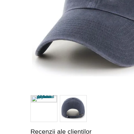
Recenzii ale clienților