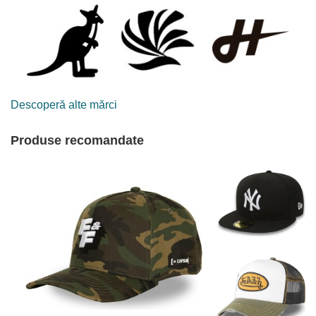
Descoperă alte mărci
Produse recomandate