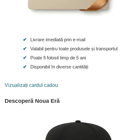
Livrare imediată prin e-mail
Valabil pentru toate produsele și transportul
Poate fi folosit timp de 5 ani
Disponibil în diverse cantități
Vizualizați cardul cadou
Descoperă Noua Eră